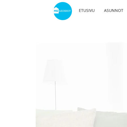
ETUSIVU
ASUNNOT
YKS