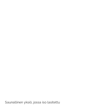
Saunallinen yksiö, jossa iso lasitettu 