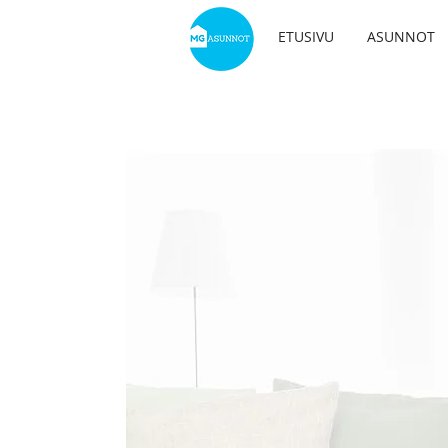
ETUSIVU
ASUNNOT
YKS